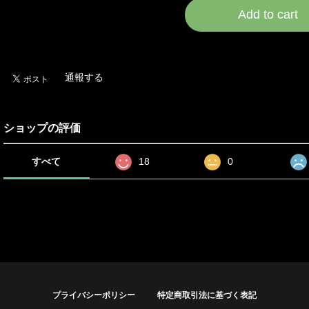
Add to cart
日本国内にお住まいの
通報する
ショップの評価
すべて
18
0
プライバシーポリシー
特定商取引法に基づく表記