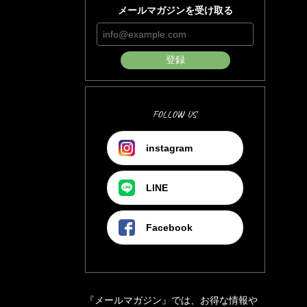
メールマガジンを受け取る
登録
FOLLOW US
instagram
LINE
Facebook
『メールマガジン』では、お得な情報や