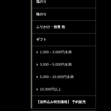
塩のり
味のり
ふりかけ・佃煮 他
ギフト
1,000～3,000円未満
3,000～5,000円未満
5,000～10,000円未満
10,000円以上
【送料込み特別価格】 予約販売