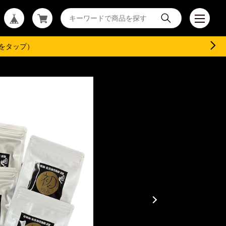
をタップ）