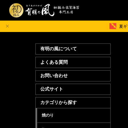
夏ギ
有明の風について
よくある質問
お問い合わせ
公式サイト
カテゴリから探す
焼のり