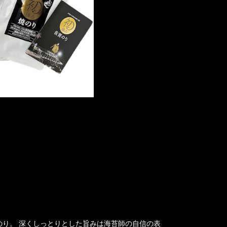
り。 深くしっとりとした旨みは海苔師の自信の表