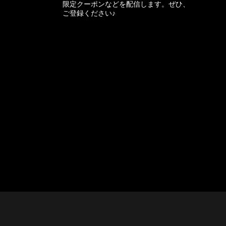
限定クーポンなどを配信します。ぜひ、
ご登録ください♪