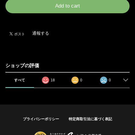
Add to cart
日本国内にお住まいの方向け
通報する
ショップの評価
すべて
18
0
0
プライバシーポリシー
特定商取引法に基づく表記