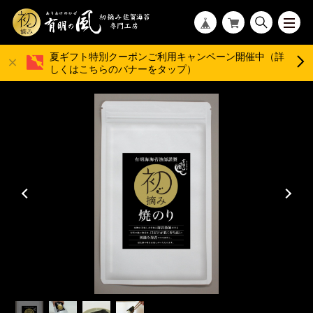
夏ギフト特別クーポンご利用キャンペーン開催中（詳
しくはこちらのバナーをタップ）