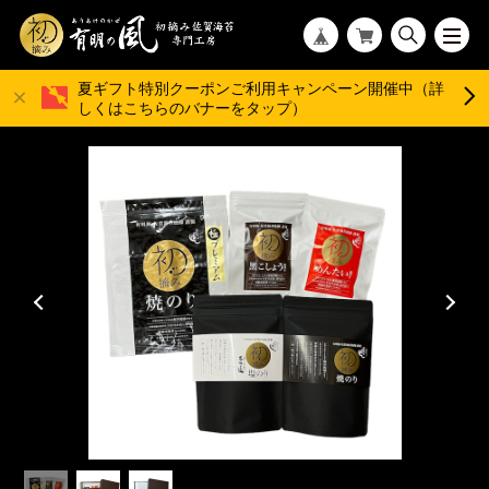
夏ギフト特別クーポンご利用キャンペーン開催中（詳
しくはこちらのバナーをタップ）