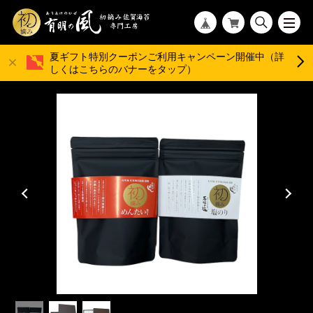
夏ギフト特別クーポンご利用キャンペーン開催中（詳
しくはこちらのバナーをタップ）